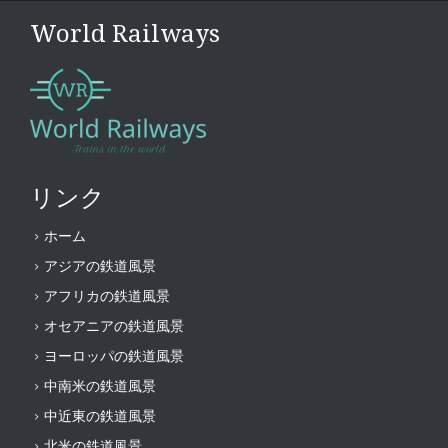
World Railways
リンク
ホーム
アジアの鉄道風景
アフリカの鉄道風景
オセアニアの鉄道風景
ヨーロッパの鉄道風景
中南米の鉄道風景
中近東の鉄道風景
北米の鉄道風景