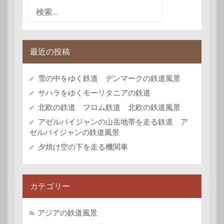
検
索:
最近の投稿
雪の中をゆく鉄道 デンマークの鉄道風景
サハラをゆくモーリタニアの鉄道
北欧の鉄道 フロム鉄道 北欧の鉄道風景
アゼルバイジャンの山岳地帯を走る鉄道 ア
ゼルバイジャンの鉄道風景
夕焼け空の下を走る機関車
カテゴリー
アジアの鉄道風景