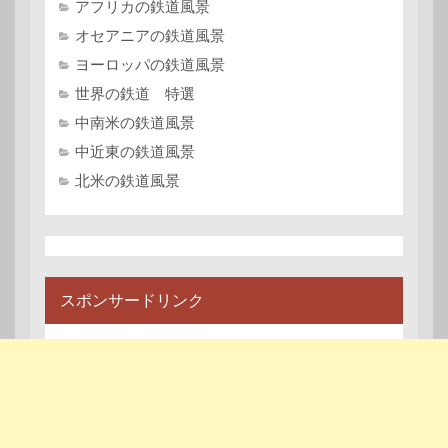
アフリカの鉄道風景
オセアニアの鉄道風景
ヨーロッパの鉄道風景
世界の鉄道 特選
中南米の鉄道風景
中近東の鉄道風景
北米の鉄道風景
スポンサードリンク