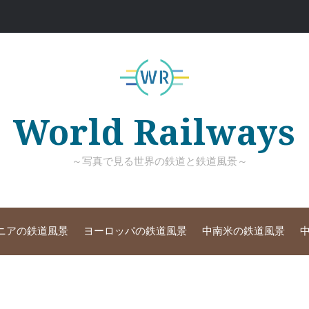
World Railways
～写真で見る世界の鉄道と鉄道風景～
ニアの鉄道風景
ヨーロッパの鉄道風景
中南米の鉄道風景