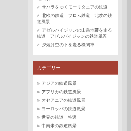
サハラをゆくモーリタニアの鉄道
北欧の鉄道 フロム鉄道 北欧の鉄
道風景
アゼルバイジャンの山岳地帯を走る
鉄道 アゼルバイジャンの鉄道風景
夕焼け空の下を走る機関車
カテゴリー
アジアの鉄道風景
アフリカの鉄道風景
オセアニアの鉄道風景
ヨーロッパの鉄道風景
世界の鉄道 特選
中南米の鉄道風景