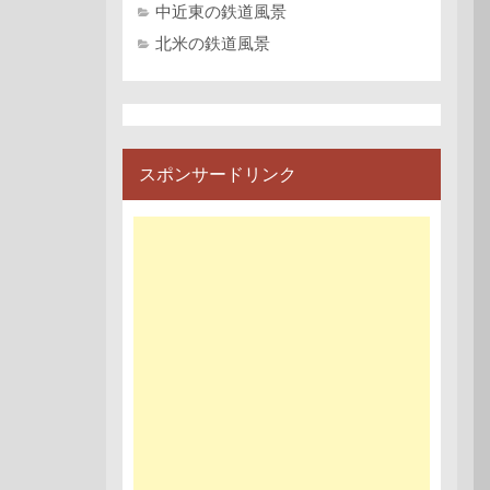
中近東の鉄道風景
北米の鉄道風景
スポンサードリンク