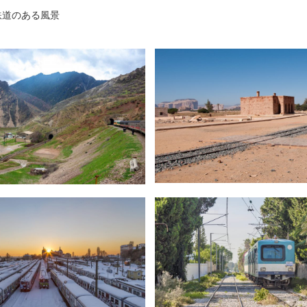
鉄道のある風景