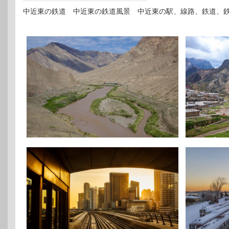
中近東の鉄道 中近東の鉄道風景 中近東の駅、線路、鉄道、