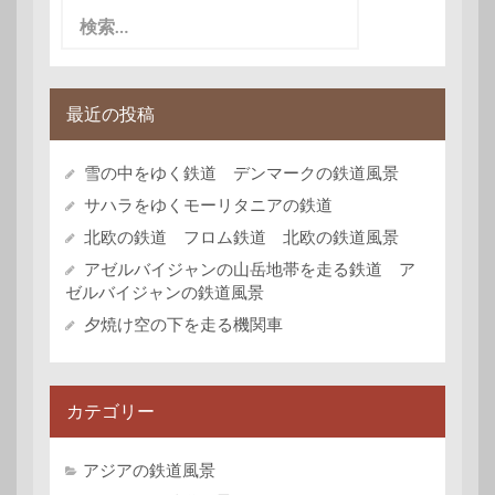
検
索:
最近の投稿
雪の中をゆく鉄道 デンマークの鉄道風景
サハラをゆくモーリタニアの鉄道
北欧の鉄道 フロム鉄道 北欧の鉄道風景
アゼルバイジャンの山岳地帯を走る鉄道 ア
ゼルバイジャンの鉄道風景
夕焼け空の下を走る機関車
カテゴリー
アジアの鉄道風景