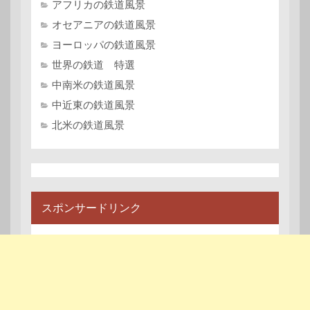
アフリカの鉄道風景
オセアニアの鉄道風景
ヨーロッパの鉄道風景
世界の鉄道 特選
中南米の鉄道風景
中近東の鉄道風景
北米の鉄道風景
スポンサードリンク