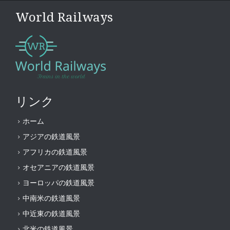
World Railways
リンク
ホーム
アジアの鉄道風景
アフリカの鉄道風景
オセアニアの鉄道風景
ヨーロッパの鉄道風景
中南米の鉄道風景
中近東の鉄道風景
北米の鉄道風景