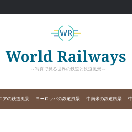
World Railways
～写真で見る世界の鉄道と鉄道風景～
ニアの鉄道風景
ヨーロッパの鉄道風景
中南米の鉄道風景