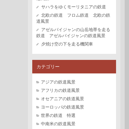
サハラをゆくモーリタニアの鉄道
北欧の鉄道 フロム鉄道 北欧の鉄
道風景
アゼルバイジャンの山岳地帯を走る
鉄道 アゼルバイジャンの鉄道風景
夕焼け空の下を走る機関車
カテゴリー
アジアの鉄道風景
アフリカの鉄道風景
オセアニアの鉄道風景
ヨーロッパの鉄道風景
世界の鉄道 特選
中南米の鉄道風景