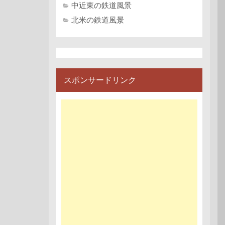
中近東の鉄道風景
北米の鉄道風景
スポンサードリンク