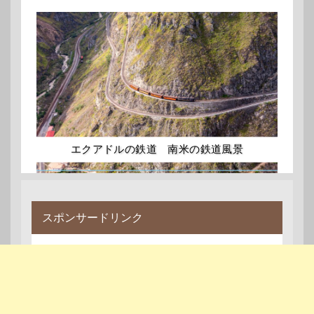
エクアドルの鉄道 南米の鉄道風景
スポンサードリンク