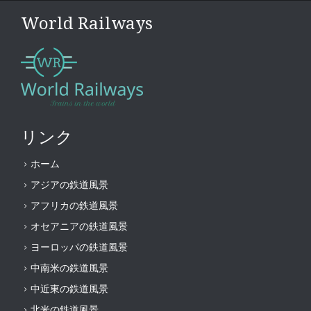
World Railways
リンク
ホーム
アジアの鉄道風景
アフリカの鉄道風景
オセアニアの鉄道風景
ヨーロッパの鉄道風景
中南米の鉄道風景
中近東の鉄道風景
北米の鉄道風景