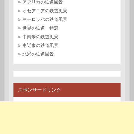
アフリカの鉄道風景
オセアニアの鉄道風景
ヨーロッパの鉄道風景
世界の鉄道 特選
中南米の鉄道風景
中近東の鉄道風景
北米の鉄道風景
スポンサードリンク