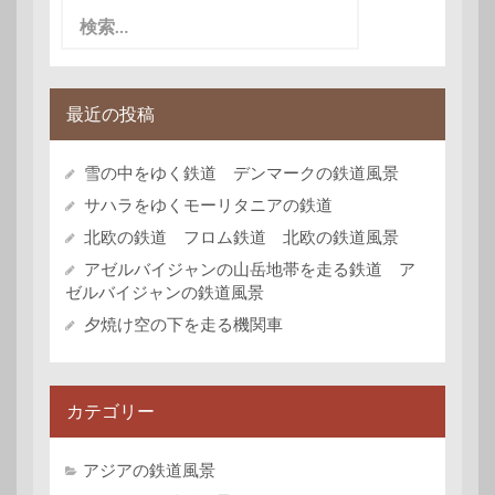
検
索:
最近の投稿
雪の中をゆく鉄道 デンマークの鉄道風景
サハラをゆくモーリタニアの鉄道
北欧の鉄道 フロム鉄道 北欧の鉄道風景
アゼルバイジャンの山岳地帯を走る鉄道 ア
ゼルバイジャンの鉄道風景
夕焼け空の下を走る機関車
カテゴリー
アジアの鉄道風景