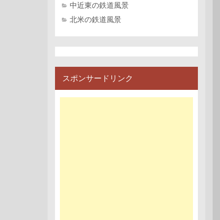
中近東の鉄道風景
北米の鉄道風景
スポンサードリンク