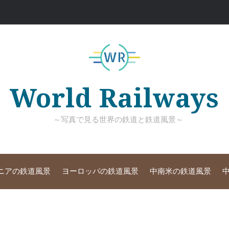
World Railways
～写真で見る世界の鉄道と鉄道風景～
ニアの鉄道風景
ヨーロッパの鉄道風景
中南米の鉄道風景