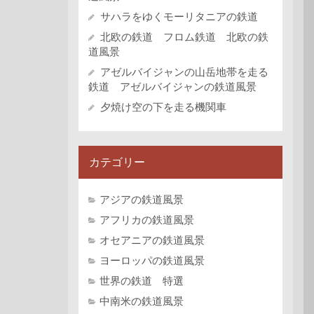
サハラをゆくモーリタニアの鉄道
北欧の鉄道 フロム鉄道 北欧の鉄
道風景
アゼルバイジャンの山岳地帯を走る
鉄道 アゼルバイジャンの鉄道風景
夕焼け空の下を走る機関車
カテゴリー
アジアの鉄道風景
アフリカの鉄道風景
オセアニアの鉄道風景
ヨーロッパの鉄道風景
世界の鉄道 特選
中南米の鉄道風景