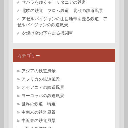
サハラをゆくモーリタニアの鉄道
北欧の鉄道 フロム鉄道 北欧の鉄道風景
アゼルバイジャンの山岳地帯を走る鉄道 ア
ゼルバイジャンの鉄道風景
夕焼け空の下を走る機関車
カテゴリー
アジアの鉄道風景
アフリカの鉄道風景
オセアニアの鉄道風景
ヨーロッパの鉄道風景
世界の鉄道 特選
中南米の鉄道風景
中近東の鉄道風景