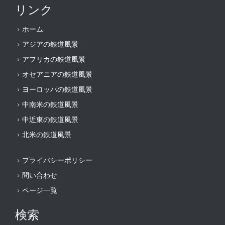
リンク
ホーム
アジアの鉄道風景
アフリカの鉄道風景
オセアニアの鉄道風景
ヨーロッパの鉄道風景
中南米の鉄道風景
中近東の鉄道風景
北米の鉄道風景
プライバシーポリシー
問い合わせ
ページ一覧
検索