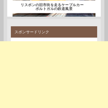
リスボンの旧市街を走るケーブルカー
ポルトガルの鉄道風景
スポンサードリンク