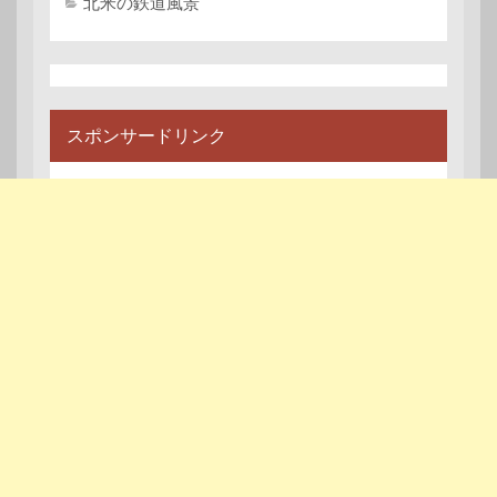
北米の鉄道風景
スポンサードリンク