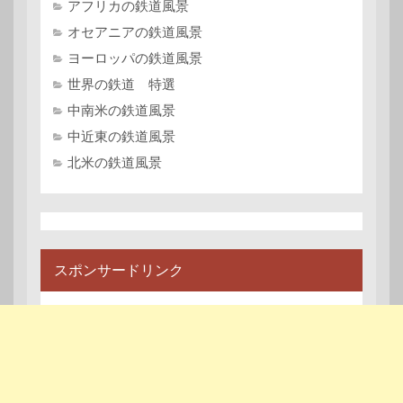
アフリカの鉄道風景
オセアニアの鉄道風景
ヨーロッパの鉄道風景
世界の鉄道 特選
中南米の鉄道風景
中近東の鉄道風景
北米の鉄道風景
スポンサードリンク