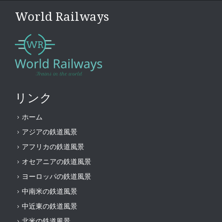
World Railways
リンク
ホーム
アジアの鉄道風景
アフリカの鉄道風景
オセアニアの鉄道風景
ヨーロッパの鉄道風景
中南米の鉄道風景
中近東の鉄道風景
北米の鉄道風景