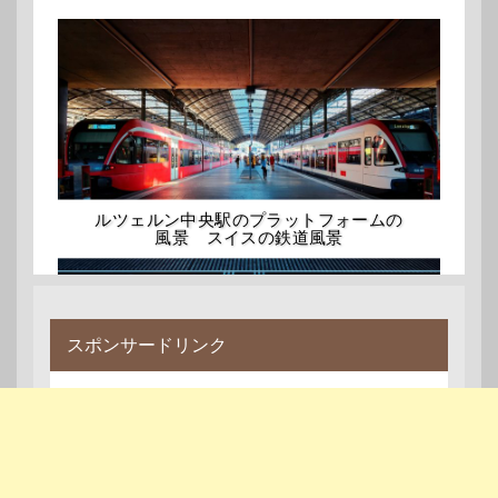
ルツェルン中央駅のプラットフォームの
風景 スイスの鉄道風景
スポンサードリンク