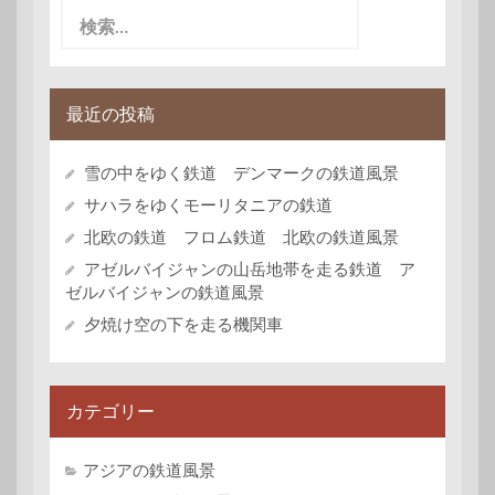
検
索:
最近の投稿
雪の中をゆく鉄道 デンマークの鉄道風景
サハラをゆくモーリタニアの鉄道
北欧の鉄道 フロム鉄道 北欧の鉄道風景
アゼルバイジャンの山岳地帯を走る鉄道 ア
ゼルバイジャンの鉄道風景
夕焼け空の下を走る機関車
カテゴリー
アジアの鉄道風景