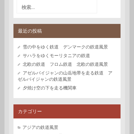
検
索:
最近の投稿
雪の中をゆく鉄道 デンマークの鉄道風景
サハラをゆくモーリタニアの鉄道
北欧の鉄道 フロム鉄道 北欧の鉄道風景
アゼルバイジャンの山岳地帯を走る鉄道 ア
ゼルバイジャンの鉄道風景
夕焼け空の下を走る機関車
カテゴリー
アジアの鉄道風景