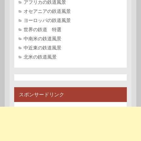
アフリカの鉄道風景
オセアニアの鉄道風景
ヨーロッパの鉄道風景
世界の鉄道 特選
中南米の鉄道風景
中近東の鉄道風景
北米の鉄道風景
スポンサードリンク