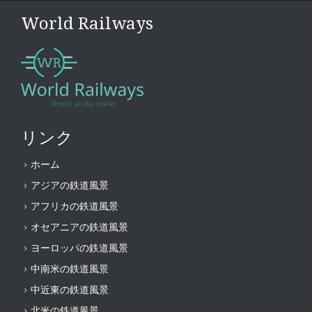
World Railways
リンク
ホーム
アジアの鉄道風景
アフリカの鉄道風景
オセアニアの鉄道風景
ヨーロッパの鉄道風景
中南米の鉄道風景
中近東の鉄道風景
北米の鉄道風景