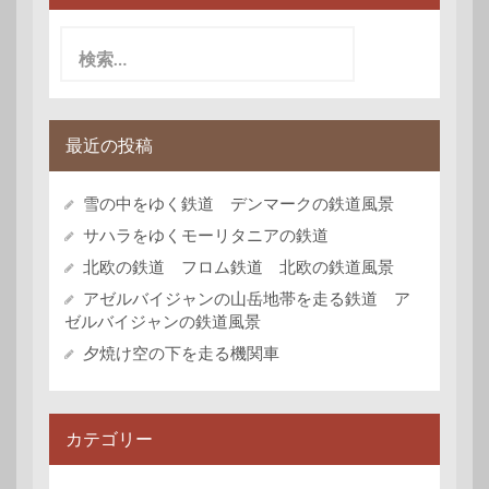
検
索:
最近の投稿
雪の中をゆく鉄道 デンマークの鉄道風景
サハラをゆくモーリタニアの鉄道
北欧の鉄道 フロム鉄道 北欧の鉄道風景
アゼルバイジャンの山岳地帯を走る鉄道 ア
ゼルバイジャンの鉄道風景
夕焼け空の下を走る機関車
カテゴリー