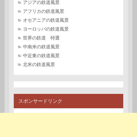
アジアの鉄道風景
アフリカの鉄道風景
オセアニアの鉄道風景
ヨーロッパの鉄道風景
世界の鉄道 特選
中南米の鉄道風景
中近東の鉄道風景
北米の鉄道風景
スポンサードリンク