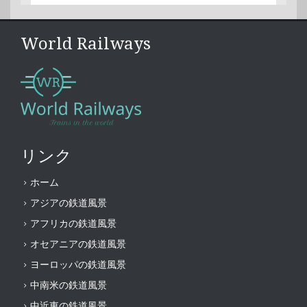
World Railways
リンク
ホーム
アジアの鉄道風景
アフリカの鉄道風景
オセアニアの鉄道風景
ヨーロッパの鉄道風景
中南米の鉄道風景
中近東の鉄道風景