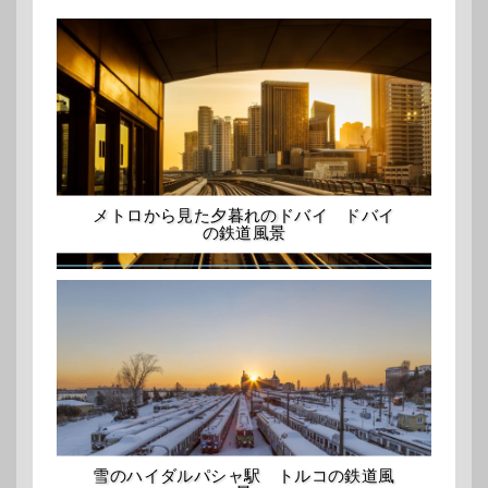
メトロから見た夕暮れのドバイ ドバイ
の鉄道風景
雪のハイダルパシャ駅 トルコの鉄道風