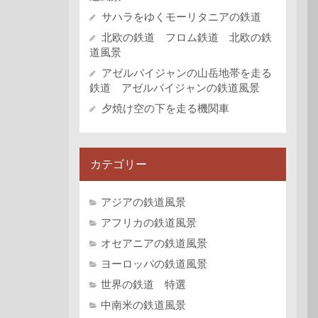
サハラをゆくモーリタニアの鉄道
北欧の鉄道 フロム鉄道 北欧の鉄
道風景
アゼルバイジャンの山岳地帯を走る
鉄道 アゼルバイジャンの鉄道風景
夕焼け空の下を走る機関車
カテゴリー
アジアの鉄道風景
アフリカの鉄道風景
オセアニアの鉄道風景
ヨーロッパの鉄道風景
世界の鉄道 特選
中南米の鉄道風景