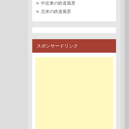
中近東の鉄道風景
北米の鉄道風景
スポンサードリンク