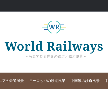
World Railways
～写真で見る世界の鉄道と鉄道風景～
ニアの鉄道風景
ヨーロッパの鉄道風景
中南米の鉄道風景