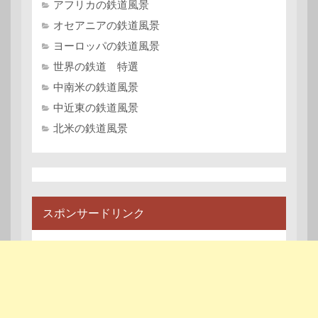
アフリカの鉄道風景
オセアニアの鉄道風景
ヨーロッパの鉄道風景
世界の鉄道 特選
中南米の鉄道風景
中近東の鉄道風景
北米の鉄道風景
スポンサードリンク