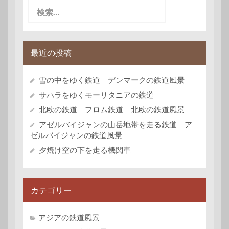
検
索:
最近の投稿
雪の中をゆく鉄道 デンマークの鉄道風景
サハラをゆくモーリタニアの鉄道
北欧の鉄道 フロム鉄道 北欧の鉄道風景
アゼルバイジャンの山岳地帯を走る鉄道 ア
ゼルバイジャンの鉄道風景
夕焼け空の下を走る機関車
カテゴリー
アジアの鉄道風景