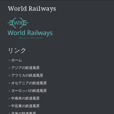
World Railways
リンク
ホーム
アジアの鉄道風景
アフリカの鉄道風景
オセアニアの鉄道風景
ヨーロッパの鉄道風景
中南米の鉄道風景
中近東の鉄道風景
北米の鉄道風景