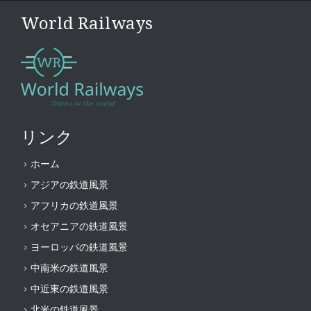
World Railways
リンク
ホーム
アジアの鉄道風景
アフリカの鉄道風景
オセアニアの鉄道風景
ヨーロッパの鉄道風景
中南米の鉄道風景
中近東の鉄道風景
北米の鉄道風景