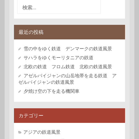
検
索:
最近の投稿
雪の中をゆく鉄道 デンマークの鉄道風景
サハラをゆくモーリタニアの鉄道
北欧の鉄道 フロム鉄道 北欧の鉄道風景
アゼルバイジャンの山岳地帯を走る鉄道 ア
ゼルバイジャンの鉄道風景
夕焼け空の下を走る機関車
カテゴリー
アジアの鉄道風景