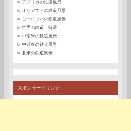
アフリカの鉄道風景
オセアニアの鉄道風景
ヨーロッパの鉄道風景
世界の鉄道 特選
中南米の鉄道風景
中近東の鉄道風景
北米の鉄道風景
スポンサードリンク