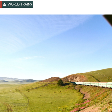
WORLD TRAINS