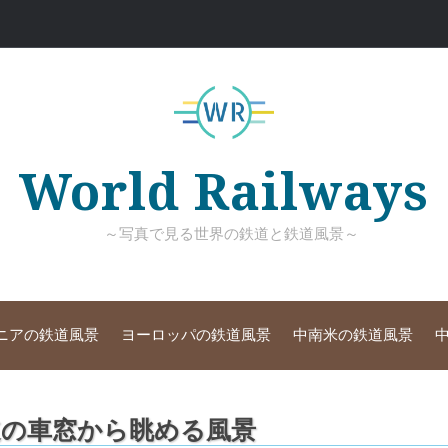
World Railways
～写真で見る世界の鉄道と鉄道風景～
ニアの鉄道風景
ヨーロッパの鉄道風景
中南米の鉄道風景
の車窓から眺める風景