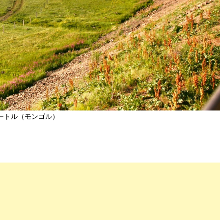
ートル（モンゴル）