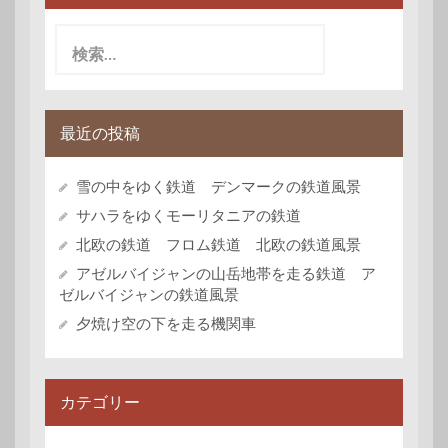
検
索:
最近の投稿
雪の中をゆく鉄道 デンマークの鉄道風景
サハラをゆくモーリタニアの鉄道
北欧の鉄道 フロム鉄道 北欧の鉄道風景
アゼルバイジャンの山岳地帯を走る鉄道 ア
ゼルバイジャンの鉄道風景
夕焼け空の下を走る機関車
カテゴリー