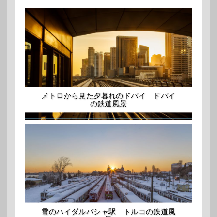
メトロから見た夕暮れのドバイ ドバイ
の鉄道風景
雪のハイダルパシャ駅 トルコの鉄道風