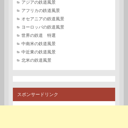
アジアの鉄道風景
アフリカの鉄道風景
オセアニアの鉄道風景
ヨーロッパの鉄道風景
世界の鉄道 特選
中南米の鉄道風景
中近東の鉄道風景
北米の鉄道風景
スポンサードリンク