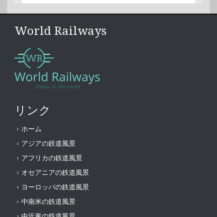
World Railways
リンク
ホーム
アジアの鉄道風景
アフリカの鉄道風景
オセアニアの鉄道風景
ヨーロッパの鉄道風景
中南米の鉄道風景
中近東の鉄道風景