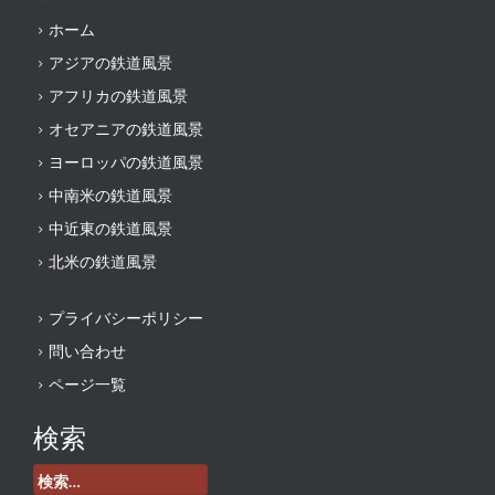
ホーム
アジアの鉄道風景
アフリカの鉄道風景
オセアニアの鉄道風景
ヨーロッパの鉄道風景
中南米の鉄道風景
中近東の鉄道風景
北米の鉄道風景
プライバシーポリシー
問い合わせ
ページ一覧
検索
検