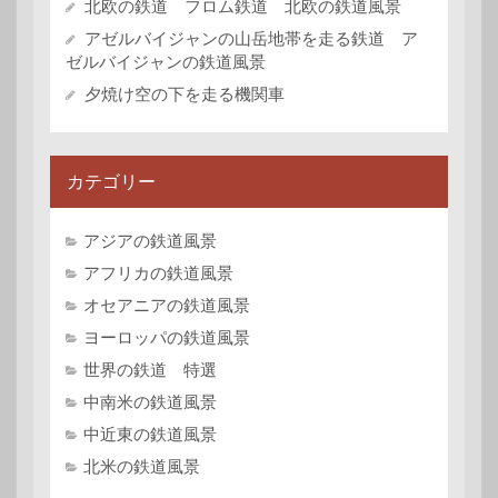
北欧の鉄道 フロム鉄道 北欧の鉄道風景
アゼルバイジャンの山岳地帯を走る鉄道 ア
ゼルバイジャンの鉄道風景
夕焼け空の下を走る機関車
カテゴリー
アジアの鉄道風景
アフリカの鉄道風景
オセアニアの鉄道風景
ヨーロッパの鉄道風景
世界の鉄道 特選
中南米の鉄道風景
中近東の鉄道風景
北米の鉄道風景