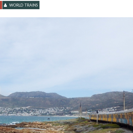
WORLD TRAINS