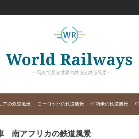
World Railways
～写真で見る世界の鉄道と鉄道風景～
ニアの鉄道風景
ヨーロッパの鉄道風景
中南米の鉄道風景
車 南アフリカの鉄道風景