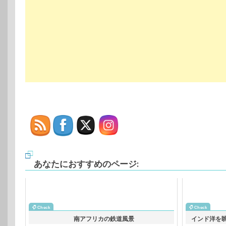
あなたにおすすめのページ:
南アフリカの鉄道風景
インド洋を