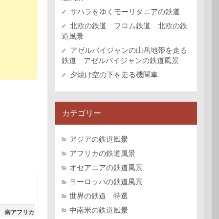
サハラをゆくモーリタニアの鉄道
北欧の鉄道 フロム鉄道 北欧の鉄
道風景
アゼルバイジャンの山岳地帯を走る
鉄道 アゼルバイジャンの鉄道風景
夕焼け空の下を走る機関車
カテゴリー
アジアの鉄道風景
アフリカの鉄道風景
オセアニアの鉄道風景
ヨーロッパの鉄道風景
世界の鉄道 特選
中南米の鉄道風景
 南アフリカ