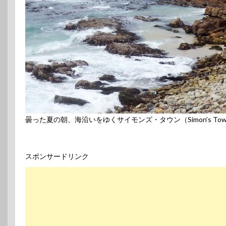
曇った夏の朝、海沿いをゆくサイモンズ・タウン（Simon’s 
スポンサードリンク