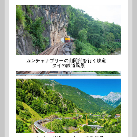
カンチャナブリーの山間部を行く鉄道
タイの鉄道風景