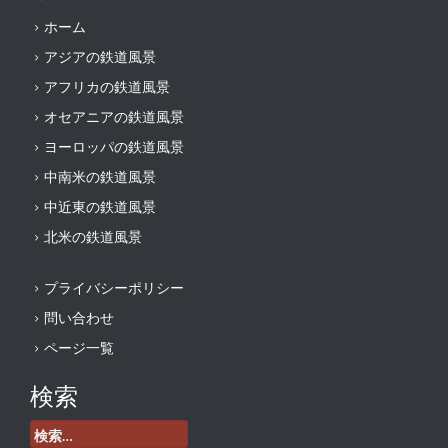
ホーム
アジアの鉄道風景
アフリカの鉄道風景
オセアニアの鉄道風景
ヨーロッパの鉄道風景
中南米の鉄道風景
中近東の鉄道風景
北米の鉄道風景
プライバシーポリシー
問い合わせ
ページ一覧
検索
検