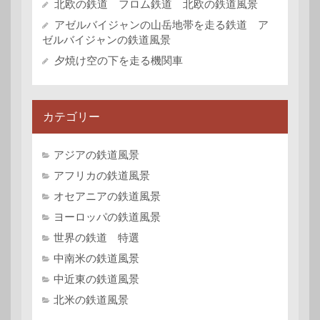
北欧の鉄道 フロム鉄道 北欧の鉄道風景
アゼルバイジャンの山岳地帯を走る鉄道 ア
ゼルバイジャンの鉄道風景
夕焼け空の下を走る機関車
カテゴリー
アジアの鉄道風景
アフリカの鉄道風景
オセアニアの鉄道風景
ヨーロッパの鉄道風景
世界の鉄道 特選
中南米の鉄道風景
中近東の鉄道風景
北米の鉄道風景