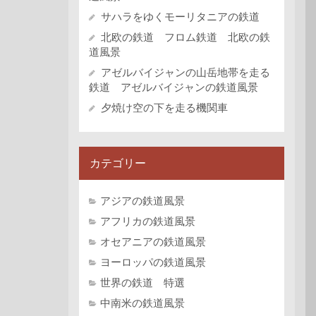
サハラをゆくモーリタニアの鉄道
北欧の鉄道 フロム鉄道 北欧の鉄
道風景
アゼルバイジャンの山岳地帯を走る
鉄道 アゼルバイジャンの鉄道風景
夕焼け空の下を走る機関車
カテゴリー
アジアの鉄道風景
アフリカの鉄道風景
オセアニアの鉄道風景
ヨーロッパの鉄道風景
世界の鉄道 特選
中南米の鉄道風景