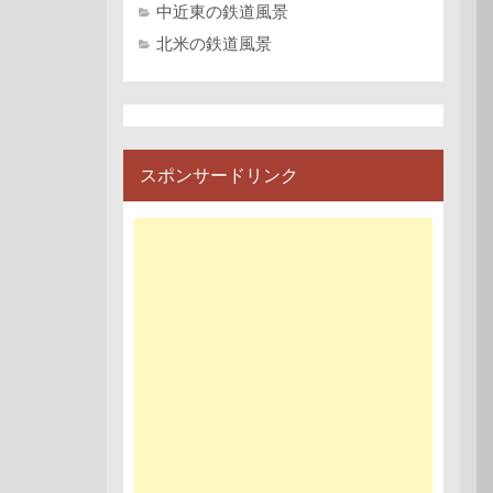
中近東の鉄道風景
北米の鉄道風景
スポンサードリンク