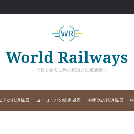
World Railways
～写真で見る世界の鉄道と鉄道風景～
ニアの鉄道風景
ヨーロッパの鉄道風景
中南米の鉄道風景