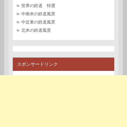
世界の鉄道 特選
中南米の鉄道風景
中近東の鉄道風景
北米の鉄道風景
スポンサードリンク