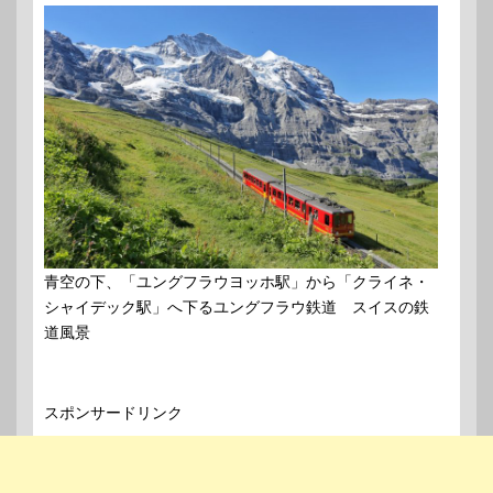
青空の下、「ユングフラウヨッホ駅」から「クライネ・
シャイデック駅」へ下るユングフラウ鉄道 スイスの鉄
道風景
スポンサードリンク