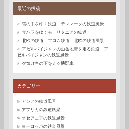
最近の投稿
雪の中をゆく鉄道 デンマークの鉄道風景
サハラをゆくモーリタニアの鉄道
北欧の鉄道 フロム鉄道 北欧の鉄道風景
アゼルバイジャンの山岳地帯を走る鉄道 ア
ゼルバイジャンの鉄道風景
夕焼け空の下を走る機関車
カテゴリー
アジアの鉄道風景
アフリカの鉄道風景
オセアニアの鉄道風景
ヨーロッパの鉄道風景