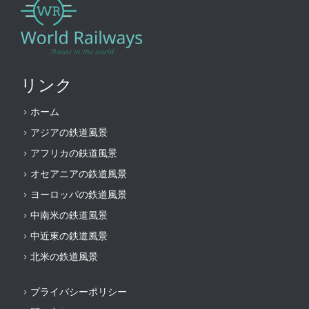
リンク
ホーム
アジアの鉄道風景
アフリカの鉄道風景
オセアニアの鉄道風景
ヨーロッパの鉄道風景
中南米の鉄道風景
中近東の鉄道風景
北米の鉄道風景
プライバシーポリシー