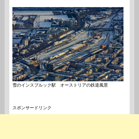
雪のインスブルック駅 オーストリアの鉄道風景
スポンサードリンク