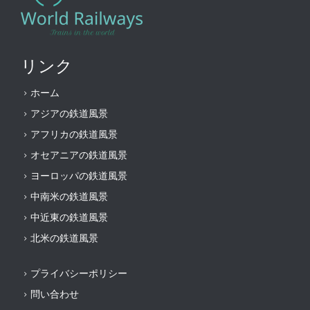
リンク
ホーム
アジアの鉄道風景
アフリカの鉄道風景
オセアニアの鉄道風景
ヨーロッパの鉄道風景
中南米の鉄道風景
中近東の鉄道風景
北米の鉄道風景
プライバシーポリシー
問い合わせ