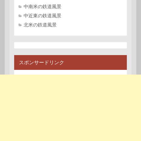
中南米の鉄道風景
中近東の鉄道風景
北米の鉄道風景
スポンサードリンク