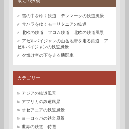
最近の投稿
雪の中をゆく鉄道 デンマークの鉄道風景
サハラをゆくモーリタニアの鉄道
北欧の鉄道 フロム鉄道 北欧の鉄道風景
アゼルバイジャンの山岳地帯を走る鉄道 ア
ゼルバイジャンの鉄道風景
夕焼け空の下を走る機関車
カテゴリー
アジアの鉄道風景
アフリカの鉄道風景
オセアニアの鉄道風景
ヨーロッパの鉄道風景
世界の鉄道 特選