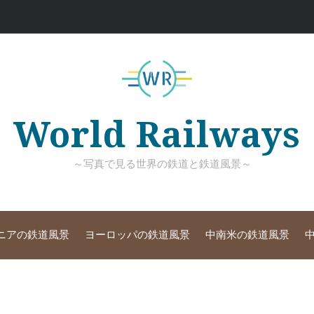
World Railways
～写真で見る世界の鉄道と鉄道風景～
ニアの鉄道風景
ヨーロッパの鉄道風景
中南米の鉄道風景