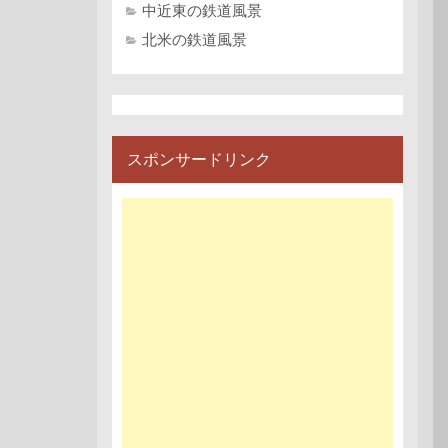
中近東の鉄道風景
北米の鉄道風景
スポンサードリンク