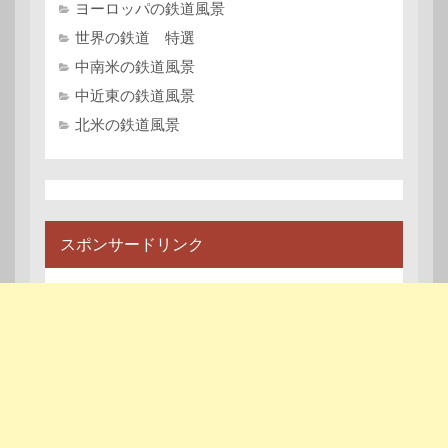
ヨーロッパの鉄道風景
世界の鉄道 特選
中南米の鉄道風景
中近東の鉄道風景
北米の鉄道風景
スポンサードリンク