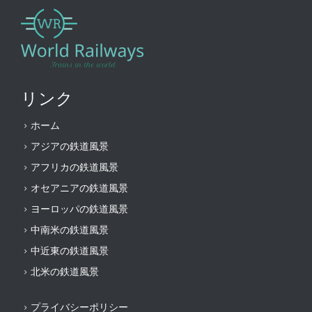
リンク
ホーム
アジアの鉄道風景
アフリカの鉄道風景
オセアニアの鉄道風景
ヨーロッパの鉄道風景
中南米の鉄道風景
中近東の鉄道風景
北米の鉄道風景
プライバシーポリシー