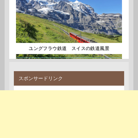
ユングフラウ鉄道 スイスの鉄道風景
スポンサードリンク