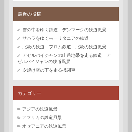
最近の投稿
雪の中をゆく鉄道 デンマークの鉄道風景
サハラをゆくモーリタニアの鉄道
北欧の鉄道 フロム鉄道 北欧の鉄道風景
アゼルバイジャンの山岳地帯を走る鉄道 ア
ゼルバイジャンの鉄道風景
夕焼け空の下を走る機関車
カテゴリー
アジアの鉄道風景
アフリカの鉄道風景
オセアニアの鉄道風景