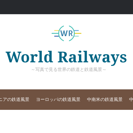
World Railways
～写真で見る世界の鉄道と鉄道風景～
ニアの鉄道風景
ヨーロッパの鉄道風景
中南米の鉄道風景