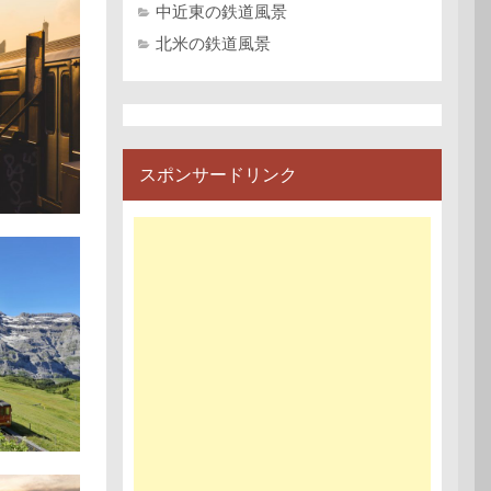
中近東の鉄道風景
北米の鉄道風景
スポンサードリンク