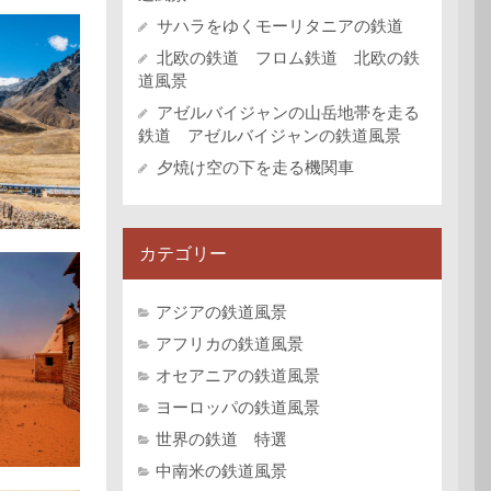
サハラをゆくモーリタニアの鉄道
北欧の鉄道 フロム鉄道 北欧の鉄
道風景
アゼルバイジャンの山岳地帯を走る
鉄道 アゼルバイジャンの鉄道風景
夕焼け空の下を走る機関車
カテゴリー
アジアの鉄道風景
アフリカの鉄道風景
オセアニアの鉄道風景
ヨーロッパの鉄道風景
世界の鉄道 特選
中南米の鉄道風景