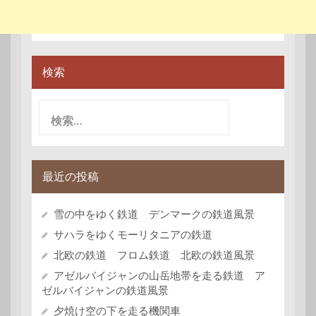
検索
検
索:
最近の投稿
雪の中をゆく鉄道 デンマークの鉄道風景
サハラをゆくモーリタニアの鉄道
北欧の鉄道 フロム鉄道 北欧の鉄道風景
アゼルバイジャンの山岳地帯を走る鉄道 ア
ゼルバイジャンの鉄道風景
夕焼け空の下を走る機関車