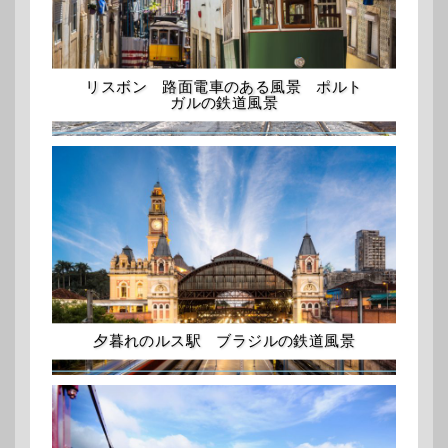
リスボン 路面電車のある風景 ポルト
ガルの鉄道風景
夕暮れのルス駅 ブラジルの鉄道風景