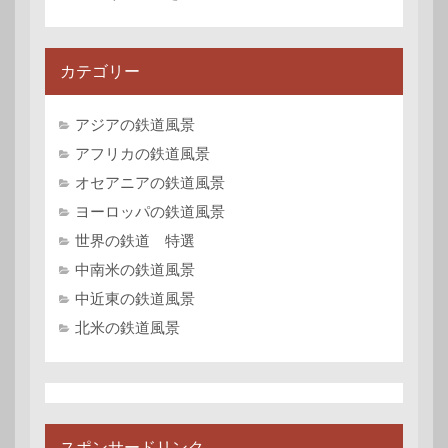
カテゴリー
アジアの鉄道風景
アフリカの鉄道風景
オセアニアの鉄道風景
ヨーロッパの鉄道風景
世界の鉄道 特選
中南米の鉄道風景
中近東の鉄道風景
北米の鉄道風景
スポンサードリンク