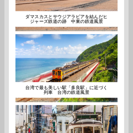
ダマスカスとサウジアラビアを結んだヒ
ジャーズ鉄道の跡 中東の鉄道風景
台湾で最も美しい駅「多良駅」に近づく
列車 台湾の鉄道風景