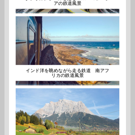
アの鉄道風景
インド洋を眺めながら走る鉄道 南アフ
リカの鉄道風景