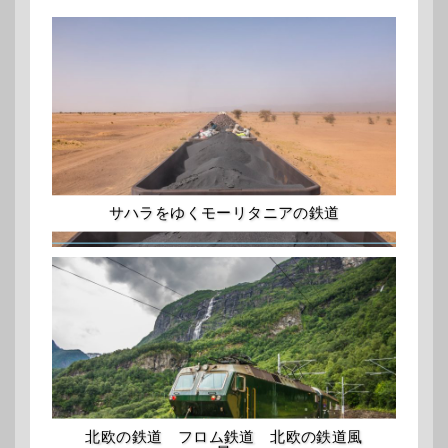
サハラをゆくモーリタニアの鉄道
北欧の鉄道 フロム鉄道 北欧の鉄道風