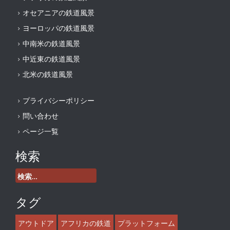
オセアニアの鉄道風景
ヨーロッパの鉄道風景
中南米の鉄道風景
中近東の鉄道風景
北米の鉄道風景
プライバシーポリシー
問い合わせ
ページ一覧
検索
検
索:
タグ
アウトドア
アフリカの鉄道
プラットフォーム