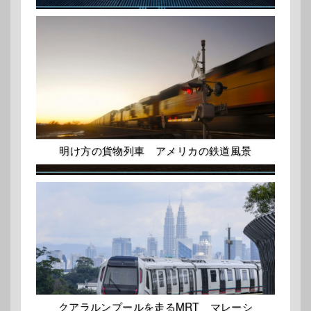
明け方の貨物列車 アメリカの鉄道風景
クアラルンプールを走るMRT マレーシ