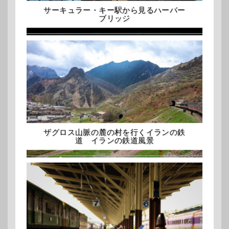
サーキュラー・キー駅から見るハーバー
ブリッジ
ザグロス山脈の麓の村を行くイランの鉄
道 イランの鉄道風景